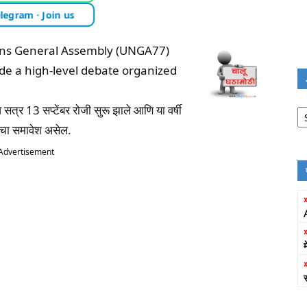
legram · Join us
ions General Assembly (UNGA77)
de a high-level debate organized
Jo
्र 13 सप्टेंबर रोजी सुरू झाले आणि या वर्षी
Fi
चेचा समावेश असेल.
Advertisement