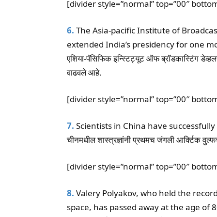
[divider style=”normal” top=”00″ botto
6.
The Asia-pacific Institute of Broad
extended India’s presidency for one mo
एशिया-पॅसिफिक इन्स्टिट्यूट ऑफ ब्रॉडकास्टिंग डेव्
वाढवले आहे.
[divider style=”normal” top=”00″ botto
7.
Scientists in China have successfully c
चीनमधील शास्त्रज्ञांनी प्रथमच जंगली आर्क्टिक वुल्फच
[divider style=”normal” top=”00″ botto
8.
Valery Polyakov, who held the record 
space, has passed away at the age of 8