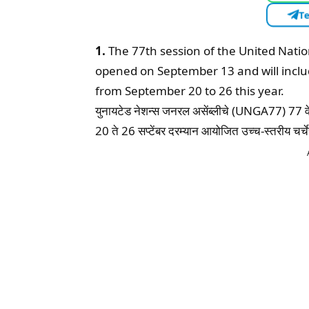
Te
1.
The 77th session of the United Nat
opened on September 13 and will inclu
from September 20 to 26 this year.
युनायटेड नेशन्स जनरल असेंब्लीचे (UNGA77) 77 वे सत
20 ते 26 सप्टेंबर दरम्यान आयोजित उच्च-स्तरीय चर्