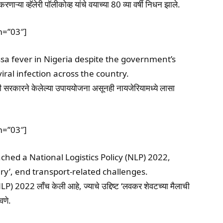
ऱ्या व्हॅलेरी पॉलीकोव्ह यांचे वयाच्या 80 व्या वर्षी निधन झाले.
m=”03″]
sa fever in Nigeria despite the government’s
ral infection across the country.
ी सरकारने केलेल्या उपाययोजना असूनही नायजेरियामध्ये लासा
m=”03″]
ed a National Logistics Policy (NLP) 2022,
ery’, end transport-related challenges.
 2022 लाँच केली आहे, ज्याचे उद्दिष्ट ‘लवकर शेवटच्या मैलाची
वणे.