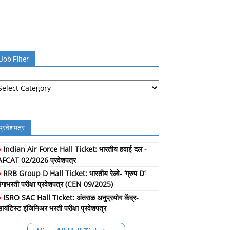
Job Filter
b
lter
प्रवेशपत्र
»
Indian Air Force Hall Ticket: भारतीय हवाई दल -
AFCAT 02/2026 प्रवेशपत्र
»
RRB Group D Hall Ticket: भारतीय रेल्वे- ‘ग्रुप D’
मेगाभरती परीक्षा प्रवेशपत्र (CEN 09/2025)
»
ISRO SAC Hall Ticket: अंतराळ अनुप्रयोग केंद्र-
सायंटिस्ट इंजिनिअर भरती परीक्षा प्रवेशपत्र