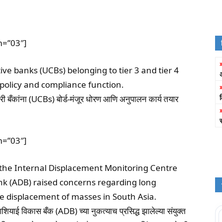
m=”03″]
ve banks (UCBs) belonging to tier 3 and tier 4
policy and compliance function.
 बँकांना (UCBs) बोर्ड-मंजूर धोरण आणि अनुपालन कार्य तयार
m=”03″]
f the Internal Displacement Monitoring Centre
k (ADB) raised concerns regarding long
 displacement of masses in South Asia.
शियाई विकास बँक (ADB) च्या नुकत्याच प्रसिद्ध झालेल्या संयुक्त