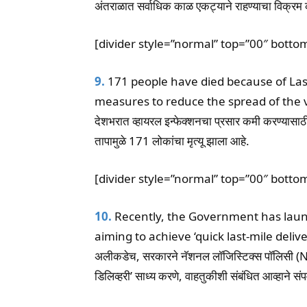
अंतराळात सर्वाधिक काळ एकट्याने राहण्याचा विक्रम करणा
[divider style=”normal” top=”00″ botto
9.
171 people have died because of Las
measures to reduce the spread of the vi
देशभरात व्हायरल इन्फेक्शनचा प्रसार कमी करण्यासाठ
तापामुळे 171 लोकांचा मृत्यू झाला आहे.
[divider style=”normal” top=”00″ botto
10.
Recently, the Government has launch
aiming to achieve ‘quick last-mile deliv
अलीकडेच, सरकारने नॅशनल लॉजिस्टिक्स पॉलिसी (NLP)
डिलिव्हरी’ साध्य करणे, वाहतुकीशी संबंधित आव्हाने संप