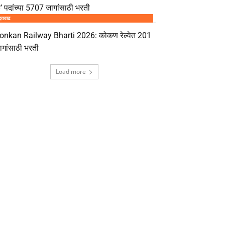
’ पदांच्या 5707 जागांसाठी भरती
दतवाढ
onkan Railway Bharti 2026: कोकण रेल्वेत 201
ागांसाठी भरती
Load more