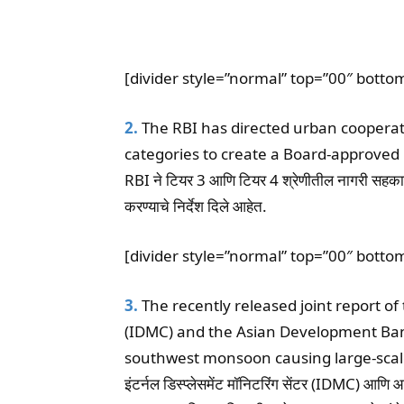
[divider style=”normal” top=”00″ botto
2.
The RBI has directed urban cooperati
categories to create a Board-approved 
RBI ने टियर 3 आणि टियर 4 श्रेणीतील नागरी सहकारी
करण्याचे निर्देश दिले आहेत.
[divider style=”normal” top=”00″ botto
3.
The recently released joint report o
(IDMC) and the Asian Development Ban
southwest monsoon causing large-scale
इंटर्नल डिस्प्लेसमेंट मॉनिटरिंग सेंटर (IDMC) आणि आ