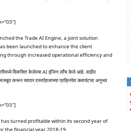
m=”03″]
nched the Trade AI Engine, a joint solution
has been launched to enhance the client
ng through increased operational efficiency and
ीमध्ये विकसित केलेल्या AI इंजिन लॉंच केले आहे. वाढीव
 मजबूत करून व्यापार दस्तऐवजाच्या प्रक्रियेत क्लायंटचा अनुभव
m=”03″]
s turned profitable within its second year of
or the financial year 2018-19.