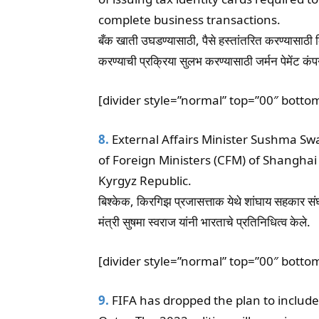
complete business transactions.
बँक खाती उघडण्यासाठी, पैसे हस्तांतरित करण्यासाठी
करण्याची प्रक्रिया सुलभ करण्यासाठी जर्मन पेमेंट क
[divider style=”normal” top=”00″ botto
8.
External Affairs Minister Sushma Swa
of Foreign Ministers (CFM) of Shanghai
Kyrgyz Republic.
बिश्केक, किरगिझ प्रजासत्ताक येथे शांघाय सहकार संघटनेच्
मंत्री सुषमा स्वराज यांनी भारताचे प्रतिनिधित्व केले.
[divider style=”normal” top=”00″ botto
9.
FIFA has dropped the plan to include