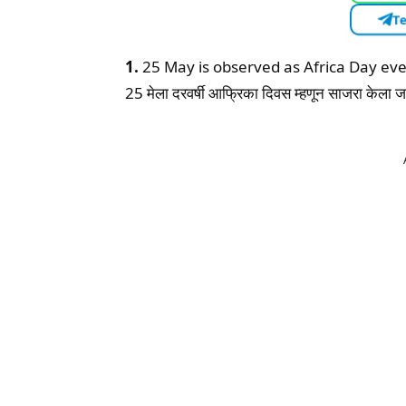
Te
1.
25 May is observed as Africa Day eve
25 मेला दरवर्षी आफ्रिका दिवस म्हणून साजरा केला ज