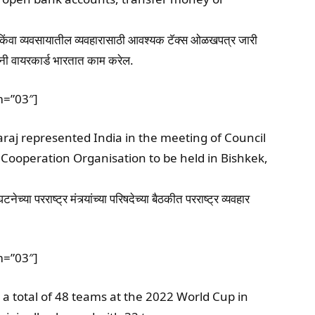
 किंवा व्यवसायातील व्यवहारासाठी आवश्यक टॅक्स ओळखपत्र जारी
ंपनी वायरकार्ड भारतात काम करेल.
m=”03″]
raj represented India in the meeting of Council
 Cooperation Organisation to be held in Bishkek,
या परराष्ट्र मंत्र्यांच्या परिषदेच्या बैठकीत परराष्ट्र व्यवहार
m=”03″]
 a total of 48 teams at the 2022 World Cup in