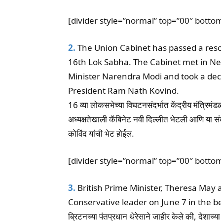
[divider style=”normal” top=”00″ botto
2.
The Union Cabinet has passed a reso
16th Lok Sabha. The Cabinet met in N
Minister Narendra Modi and took a deci
President Ram Nath Kovind.
16 व्या लोकसभेच्या विघटनसंदर्भात केंद्रीय मंत्रिमंडळ
अध्यक्षतेखाली कॅबिनेट नवी दिल्लीत भेटली आणि या संद
कोविंद यांची भेट होईल.
[divider style=”normal” top=”00″ botto
3.
British Prime Minister, Theresa May 
Conservative leader on June 7 in the be
ब्रिटनच्या पंतप्रधान थेरेसाने जाहीर केले की, देशाच्या 