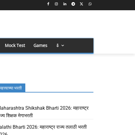
Mock Test
Games
⇩
महत्त्वाच्या भरती
aharashtra Shikshak Bharti 2026: महाराष्ट्र
ाज्य शिक्षक मेगाभरती
alathi Bharti 2026: महाराष्ट्र राज्य तलाठी भरती
026