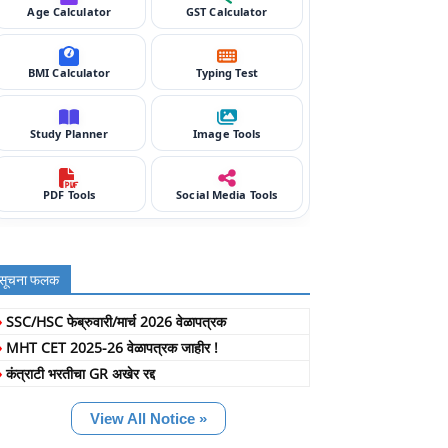
Age Calculator
GST Calculator
BMI Calculator
Typing Test
Study Planner
Image Tools
PDF Tools
Social Media Tools
सूचना फलक
»
SSC/HSC फेब्रुवारी/मार्च 2026 वेळापत्रक
»
MHT CET 2025-26 वेळापत्रक जाहीर !
»
कंत्राटी भरतीचा GR अखेर रद्द
View All Notice »