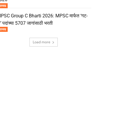
दतवाढ
PSC Group C Bharti 2026: MPSC मार्फत ‘गट-
’ पदांच्या 5707 जागांसाठी भरती
दतवाढ
Load more