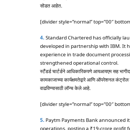
सोडत आहेत.
[divider style=”normal” top=”00″ botto
4.
Standard Chartered has officially lau
developed in partnership with IBM. It 
experience in trade document processi
strengthened operational control.
स्टँडर्ड चार्टर्डने आधिकारिकपणे आयआयएम सह भागीदार
कामकाजाच्या कार्यक्षमतेद्वारे आणि ऑपरेशनल कंट्रोल
वाढविण्यासाठी लॉन्च केले आहे.
[divider style=”normal” top=”00″ botto
5.
Paytm Payments Bank announced it ha
operations, posting a ₹19-crore profit f