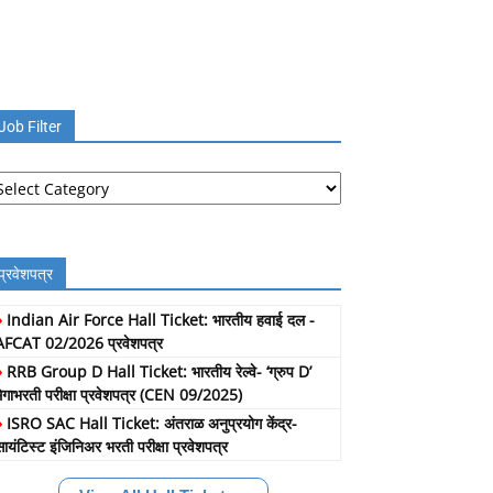
Job Filter
b
lter
प्रवेशपत्र
»
Indian Air Force Hall Ticket: भारतीय हवाई दल -
AFCAT 02/2026 प्रवेशपत्र
»
RRB Group D Hall Ticket: भारतीय रेल्वे- ‘ग्रुप D’
मेगाभरती परीक्षा प्रवेशपत्र (CEN 09/2025)
»
ISRO SAC Hall Ticket: अंतराळ अनुप्रयोग केंद्र-
सायंटिस्ट इंजिनिअर भरती परीक्षा प्रवेशपत्र