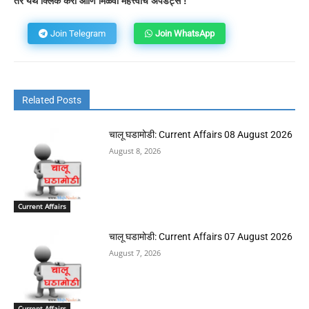
तर येथे क्लिक करा आणि मिळवा महत्त्वाचे अपडेट्स !
Join Telegram
Join WhatsApp
Related Posts
चालू घडामोडी: Current Affairs 08 August 2026
August 8, 2026
Current Affairs
चालू घडामोडी: Current Affairs 07 August 2026
August 7, 2026
Current Affairs