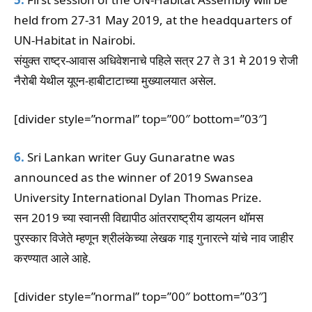
held from 27-31 May 2019, at the headquarters of
UN-Habitat in Nairobi.
संयुक्त राष्ट्र-आवास अधिवेशनाचे पहिले सत्र 27 ते 31 मे 2019 रोजी
नैरोबी येथील यूएन-हाबीटाटाच्या मुख्यालयात असेल.
[divider style=”normal” top=”00″ bottom=”03″]
6.
Sri Lankan writer Guy Gunaratne was
announced as the winner of 2019 Swansea
University International Dylan Thomas Prize.
सन 2019 च्या स्वानसी विद्यापीठ आंतरराष्ट्रीय डायलन थॉमस
पुरस्कार विजेते म्हणून श्रीलंकेच्या लेखक गाइ गुनारत्ने यांचे नाव जाहीर
करण्यात आले आहे.
[divider style=”normal” top=”00″ bottom=”03″]