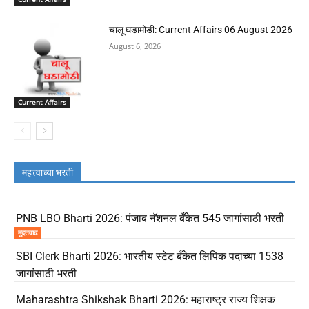
चालू घडामोडी: Current Affairs 06 August 2026
August 6, 2026
Current Affairs
महत्त्वाच्या भरती
PNB LBO Bharti 2026: पंजाब नॅशनल बँकेत 545 जागांसाठी भरती
मुदतवाढ
SBI Clerk Bharti 2026: भारतीय स्टेट बँकेत लिपिक पदाच्या 1538
जागांसाठी भरती
Maharashtra Shikshak Bharti 2026: महाराष्ट्र राज्य शिक्षक