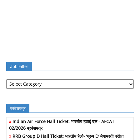
Job Filter
Job
Filter
प्रवेशपत्र
»
Indian Air Force Hall Ticket: भारतीय हवाई दल - AFCAT
02/2026 प्रवेशपत्र
»
RRB Group D Hall Ticket: भारतीय रेल्वे- ‘ग्रुप D’ मेगाभरती परीक्षा