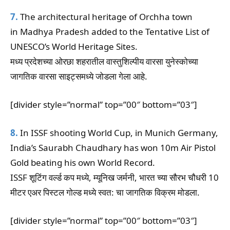
7.
The architectural heritage of Orchha town
in Madhya Pradesh added to the Tentative List of
UNESCO’s World Heritage Sites.
मध्य प्रदेशच्या ओरछा शहरातील वास्तुशिल्पीय वारसा युनेस्कोच्या
जागतिक वारसा साइट्समध्ये जोडला गेला आहे.
[divider style=”normal” top=”00″ bottom=”03″]
8.
In ISSF shooting World Cup, in Munich Germany,
India’s Saurabh Chaudhary has won 10m Air Pistol
Gold beating his own World Record.
ISSF शूटिंग वर्ल्ड कप मध्ये, म्यूनिख जर्मनी, भारत च्या सौरभ चौधरी 10
मीटर एअर पिस्टल गोल्ड मध्ये स्वत: चा जागतिक विक्रम मोडला.
[divider style=”normal” top=”00″ bottom=”03″]