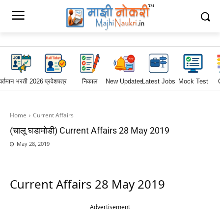
वर्तमान भरती 2026
प्रवेशपत्र
निकाल
New Updates
Latest Jobs
Mock Test
Home
Current Affairs
(चालू घडामोडी) Current Affairs 28 May 2019
May 28, 2019
Current Affairs 28 May 2019
Advertisement