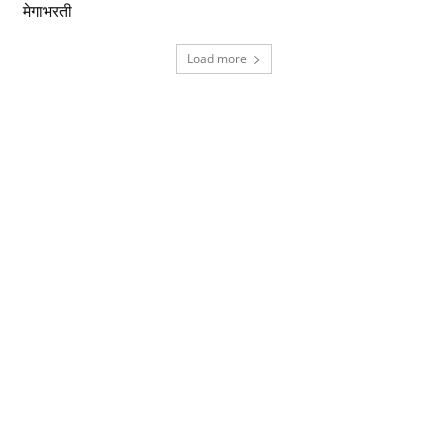
मेगाभरती
Load more