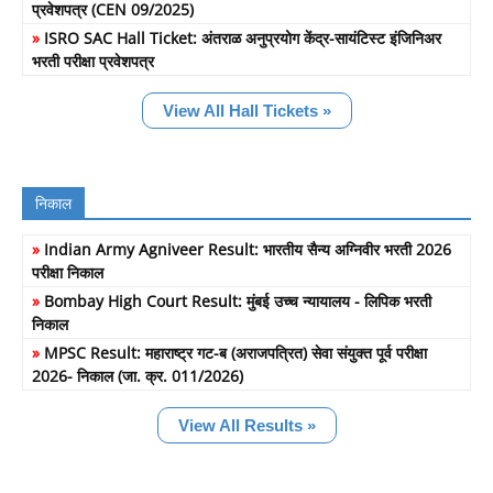
प्रवेशपत्र (CEN 09/2025)
»
ISRO SAC Hall Ticket: अंतराळ अनुप्रयोग केंद्र-सायंटिस्ट इंजिनिअर
भरती परीक्षा प्रवेशपत्र
View All Hall Tickets »
निकाल
»
Indian Army Agniveer Result: भारतीय सैन्य अग्निवीर भरती 2026
परीक्षा निकाल
»
Bombay High Court Result: मुंबई उच्च न्यायालय - लिपिक भरती
निकाल
»
MPSC Result: महाराष्ट्र गट-ब (अराजपत्रित) सेवा संयुक्त पूर्व परीक्षा
2026- निकाल (जा. क्र. 011/2026)
View All Results »