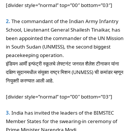
[divider style=”normal” top=”00″ bottom=”03″]
2.
The commandant of the Indian Army Infantry
School, Lieutenant General Shailesh Tinaikar, has
been appointed the commander of the UN Mission
in South Sudan (UNMISS), the second biggest
peacekeeping operation.
इंडियन आर्मी इन्फंट्री स्कूलचे लेफ्टनंट जनरल शैलेश टीनाकर यांना
दक्षिण सुदानमधील संयुक्त राष्ट्र मिशन (UNMISS) ची कमांडर म्हणून
नियुक्ती करण्यात आली आहे.
[divider style=”normal” top=”00″ bottom=”03″]
3.
India has invited the leaders of the BIMSTEC
Member States for the swearing-in ceremony of
Prime Minister Narendra Modi.