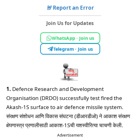
🚨
Report an Error
Join Us for Updates
WhatsApp · Join us
Telegram · Join us
1.
Defence Research and Development
Organisation (DRDO) successfully test fired the
Akash-1S surface to air defence missile system.
संरक्षण संशोधन आणि विकास संघटना (डीआरडीओ) ने आकाश संरक्षण
क्षेपणास्त्र प्रणालीसाठी आकाश-1Sची यशस्वीरित्या चाचणी केली.
Advertisement