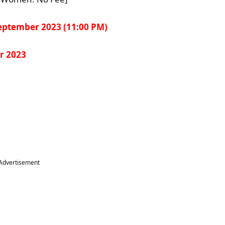
eptember 2023 (11:00 PM)
r 2023
Advertisement