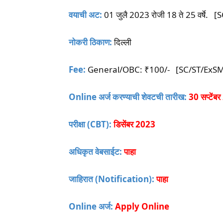
वयाची अट:
01 जुलै 2023 रोजी 18 ते 25 वर्षे. [SC
नोकरी ठिकाण:
दिल्ली
Fee:
General/OBC: ₹100/- [SC/ST/ExSM/म
Online अर्ज करण्याची शेवटची तारीख:
30 सप्टें
परीक्षा (CBT):
डिसेंबर 2023
अधिकृत वेबसाईट:
पाहा
जाहिरात (Notification):
पाहा
Online अर्ज:
Apply Online