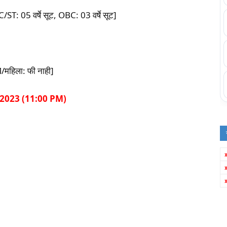
/ST: 05 वर्षे सूट, OBC: 03 वर्षे सूट]
हिला: फी नाही]
बर 2023 (11:00 PM)