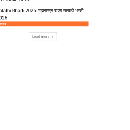
alathi Bharti 2026: महाराष्ट्र राज्य तलाठी भरती
026
दतवाढ
Load more