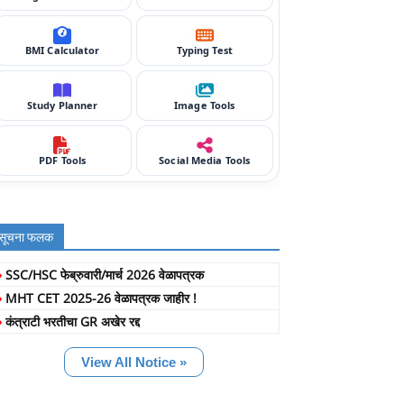
BMI Calculator
Typing Test
Study Planner
Image Tools
PDF Tools
Social Media Tools
सूचना फलक
»
SSC/HSC फेब्रुवारी/मार्च 2026 वेळापत्रक
»
MHT CET 2025-26 वेळापत्रक जाहीर !
»
कंत्राटी भरतीचा GR अखेर रद्द
View All Notice »