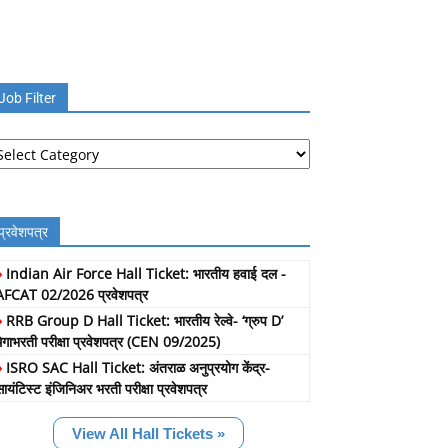
Job Filter
b
lter
प्रवेशपत्र
»
Indian Air Force Hall Ticket: भारतीय हवाई दल -
AFCAT 02/2026 प्रवेशपत्र
»
RRB Group D Hall Ticket: भारतीय रेल्वे- ‘ग्रुप D’
मेगाभरती परीक्षा प्रवेशपत्र (CEN 09/2025)
»
ISRO SAC Hall Ticket: अंतराळ अनुप्रयोग केंद्र-
सायंटिस्ट इंजिनिअर भरती परीक्षा प्रवेशपत्र
View All Hall Tickets »