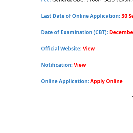
Last Date of Online Application:
30 S
Date of Examination (CBT):
Decembe
Official Website:
View
Notification:
View
Online Application:
Apply Online