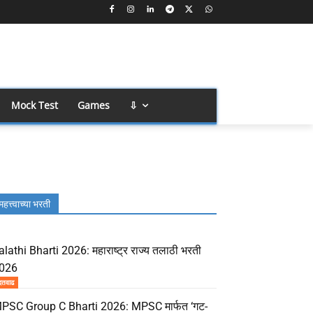
Mock Test
Games
⇩
महत्त्वाच्या भरती
alathi Bharti 2026: महाराष्ट्र राज्य तलाठी भरती
026
दतवाढ
PSC Group C Bharti 2026: MPSC मार्फत ‘गट-