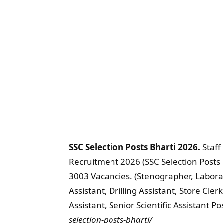
SSC Selection Posts Bharti 2026.
Staff
Recruitment 2026 (SSC Selection Posts 
3003 Vacancies. (Stenographer, Laborat
Assistant, Drilling Assistant, Store Cl
Assistant, Senior Scientific Assistant P
selection-posts-bharti/