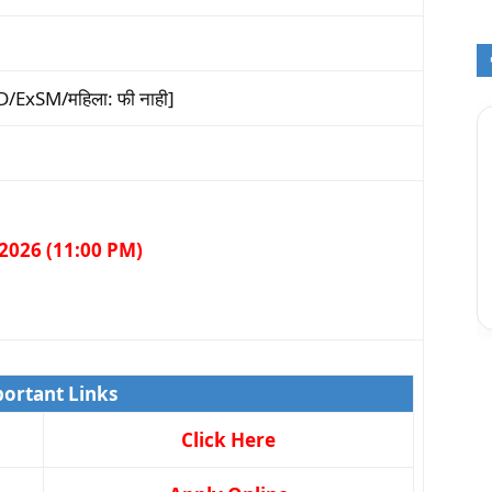
ExSM/महिला: फी नाही]
े 2026 (11:00 PM)
ortant Links
Click Here