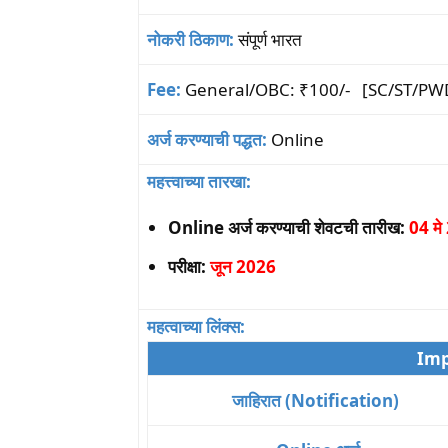
नोकरी ठिकाण:
संपूर्ण भारत
Fee:
General/OBC: ₹100/- [SC/ST/PWD/
अर्ज करण्याची पद्धत:
Online
महत्त्वाच्या तारखा:
Online अर्ज करण्याची शेवटची तारीख:
04 म
परीक्षा:
जून 2026
महत्वाच्या लिंक्स:
Imp
जाहिरात (Notification)