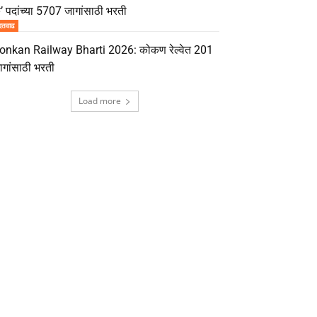
’ पदांच्या 5707 जागांसाठी भरती
दतवाढ
onkan Railway Bharti 2026: कोकण रेल्वेत 201
ागांसाठी भरती
Load more