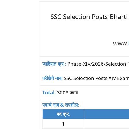
SSC Selection Posts Bharti 2
www.
जाहिरात क्र.:
Phase-XIV/2026/Selection 
परीक्षेचे नाव:
SSC Selection Posts XIV Exa
Total:
3003 जागा
पदाचे नाव & तपशील:
पद क्र.
1