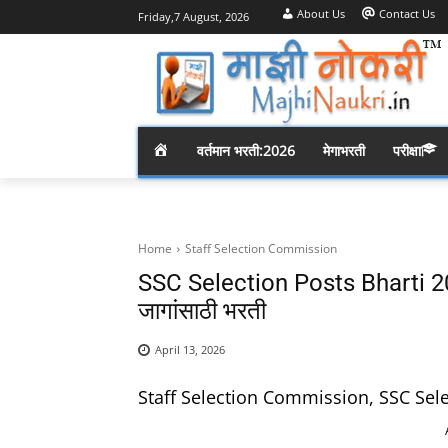
About Us
Contact Us
Friday,7 August, 2026
H
वर्तमान भरती:2026
मेगाभरती
परीक्षा
O
M
Home
Staff Selection Commission
SSC Selection Posts Bharti 20
E
जागांसाठी भरती
April 13, 2026
Staff Selection Commission, SSC Sel