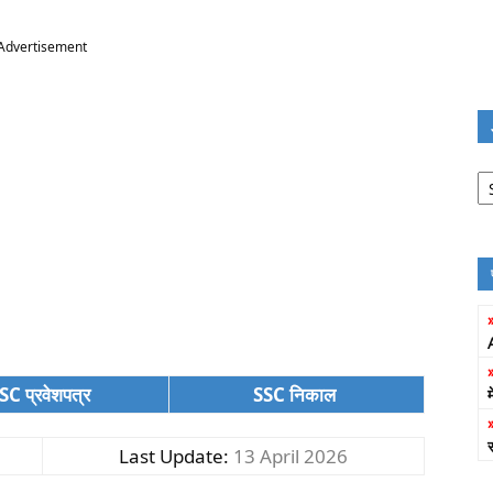
Advertisement
Jo
Fi
SC प्रवेशपत्र
SSC निकाल
Last Update:
13 April 2026