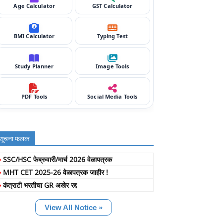
Age Calculator
GST Calculator
BMI Calculator
Typing Test
Study Planner
Image Tools
PDF Tools
Social Media Tools
सूचना फलक
»
SSC/HSC फेब्रुवारी/मार्च 2026 वेळापत्रक
»
MHT CET 2025-26 वेळापत्रक जाहीर !
»
कंत्राटी भरतीचा GR अखेर रद्द
View All Notice »