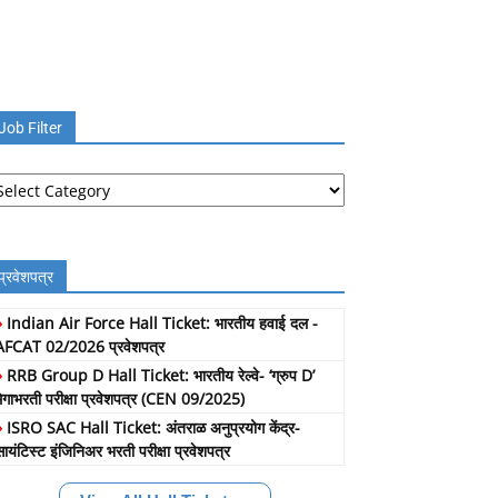
Job Filter
b
lter
प्रवेशपत्र
»
Indian Air Force Hall Ticket: भारतीय हवाई दल -
AFCAT 02/2026 प्रवेशपत्र
»
RRB Group D Hall Ticket: भारतीय रेल्वे- ‘ग्रुप D’
मेगाभरती परीक्षा प्रवेशपत्र (CEN 09/2025)
»
ISRO SAC Hall Ticket: अंतराळ अनुप्रयोग केंद्र-
सायंटिस्ट इंजिनिअर भरती परीक्षा प्रवेशपत्र