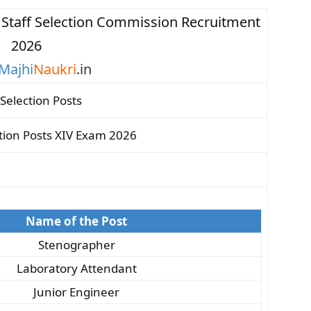
: Staff Selection Commission Recruitment
2026
Majhi
Naukri
.in
Selection Posts
tion Posts XIV Exam 2026
Name of the Post
Stenographer
Laboratory Attendant
Junior Engineer