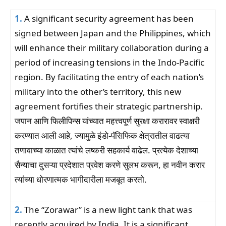
1.
A significant security agreement has been
signed between Japan and the Philippines, which
will enhance their military collaboration during a
period of increasing tensions in the Indo-Pacific
region. By facilitating the entry of each nation’s
military into the other’s territory, this new
agreement fortifies their strategic partnership.
जपान आणि फिलीपिन्स यांच्यात महत्त्वपूर्ण सुरक्षा करारावर स्वाक्षरी
करण्यात आली आहे, ज्यामुळे इंडो-पॅसिफिक क्षेत्रातील वाढत्या
तणावाच्या काळात त्यांचे लष्करी सहकार्य वाढेल. प्रत्येक देशाच्या
सैन्याचा दुसऱ्या प्रदेशात प्रवेश करणे सुलभ करून, हा नवीन करार
त्यांच्या धोरणात्मक भागीदारीला मजबूत करतो.
2.
The “Zorawar” is a new light tank that was
recently acquired by India. It is a significant