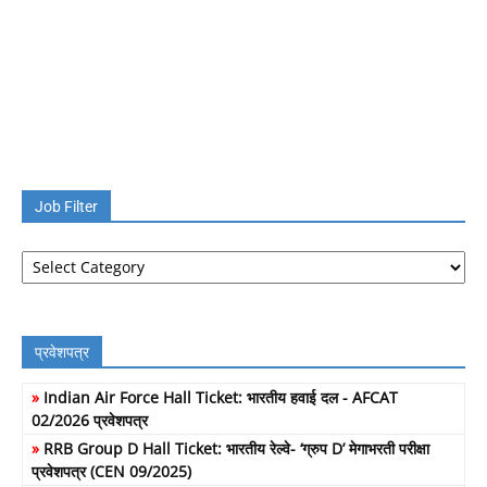
Job Filter
Job
Filter
प्रवेशपत्र
»
Indian Air Force Hall Ticket: भारतीय हवाई दल - AFCAT
02/2026 प्रवेशपत्र
»
RRB Group D Hall Ticket: भारतीय रेल्वे- ‘ग्रुप D’ मेगाभरती परीक्षा
प्रवेशपत्र (CEN 09/2025)