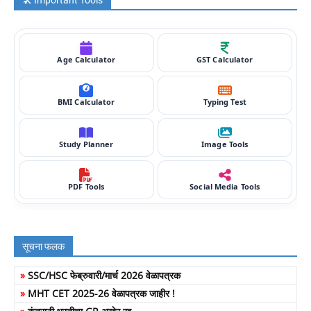
Age Calculator
GST Calculator
BMI Calculator
Typing Test
Study Planner
Image Tools
PDF Tools
Social Media Tools
सूचना फलक
»
SSC/HSC फेब्रुवारी/मार्च 2026 वेळापत्रक
»
MHT CET 2025-26 वेळापत्रक जाहीर !