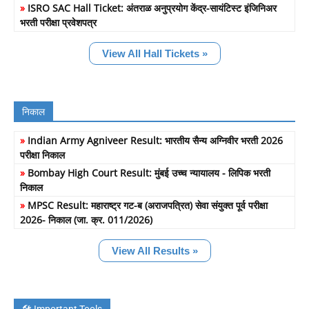
»
ISRO SAC Hall Ticket: अंतराळ अनुप्रयोग केंद्र-सायंटिस्ट इंजिनिअर
भरती परीक्षा प्रवेशपत्र
View All Hall Tickets »
निकाल
»
Indian Army Agniveer Result: भारतीय सैन्य अग्निवीर भरती 2026
परीक्षा निकाल
»
Bombay High Court Result: मुंबई उच्च न्यायालय - लिपिक भरती
निकाल
»
MPSC Result: महाराष्ट्र गट-ब (अराजपत्रित) सेवा संयुक्त पूर्व परीक्षा
2026- निकाल (जा. क्र. 011/2026)
View All Results »
🛠️ Important Tools