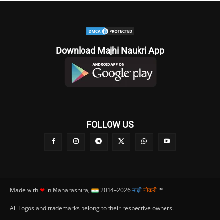
Download Majhi Naukri App
FOLLOW US
Made with
❤
in Maharashtra,
2014–2026
माझी
नोकरी
™
All Logos and trademarks belong to their respective owners.