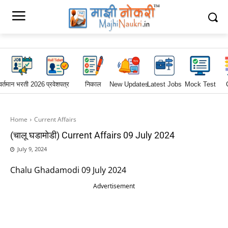
वर्तमान भरती 2026
प्रवेशपत्र
निकाल
New Updates
Latest Jobs
Mock Test
Home
Current Affairs
(चालू घडामोडी) Current Affairs 09 July 2024
July 9, 2024
Chalu Ghadamodi 09 July 2024
Advertisement