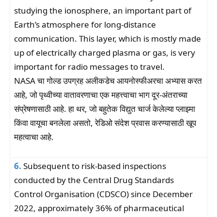
studying the ionosphere, an important part of
Earth’s atmosphere for long-distance
communication. This layer, which is mostly made
up of electrically charged plasma or gas, is very
important for radio messages to travel.
NASA चा गोल्ड उपग्रह अलीकडेच आयनोस्फीअरचा अभ्यास करत
आहे, जो पृथ्वीच्या वातावरणाचा एक महत्त्वाचा भाग दूर-अंतराच्या
संप्रेषणासाठी आहे. हा थर, जो बहुतेक विद्युत चार्ज केलेल्या प्लाझ्मा
किंवा वायूचा बनलेला असतो, रेडिओ संदेश प्रवास करण्यासाठी खूप
महत्वाचा आहे.
6.
Subsequent to risk-based inspections
conducted by the Central Drug Standards
Control Organisation (CDSCO) since December
2022, approximately 36% of pharmaceutical