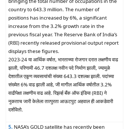
bringing the total number of occupations in the
country to 643.3 million. The number of
positions has increased by 6%, a significant
increase from the 3.2% growth rate in the
previous fiscal year. The Reserve Bank of India’s
(RBI) recently released provisional output report
displays these figures.
2023-24 या आर्थिक वर्षात, भारताच्या रोजगार दरात लक्षणीय वाढ
झाली, परिणामी 46.7 दशलक्ष नवीन पदे निर्माण झाली, ज्यामुळे
देशातील एकूण व्यवसायांची संख्या 643.3 दशलक्ष झाली. पदांच्या
संख्येत 6% वाढ झाली आहे, जी मागील आर्थिक वर्षातील 3.2%
वाढीपेक्षा लक्षणीय वाढ आहे. रिझर्व्ह बँक ऑफ इंडिया (RBI) ने
नुकताच जारी केलेला तात्पुरता आऊटपुट अहवाल ही आकडेवारी
दर्शवितो.
5.
NASA’s GOLD satellite has recently been