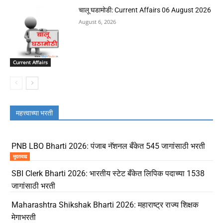
चालू घडामोडी: Current Affairs 06 August 2026
August 6, 2026
Current Affairs
महत्त्वाच्या भरती
PNB LBO Bharti 2026: पंजाब नॅशनल बँकेत 545 जागांसाठी भरती
मुदतवाढ
SBI Clerk Bharti 2026: भारतीय स्टेट बँकेत लिपिक पदाच्या 1538
जागांसाठी भरती
Maharashtra Shikshak Bharti 2026: महाराष्ट्र राज्य शिक्षक
मेगाभरती