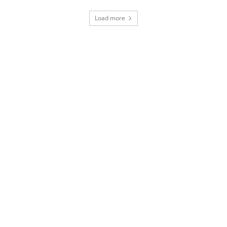
Load more