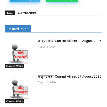
TAGS
Current Affairs
Related Posts
चालू घडामोडी: Current Affairs 08 August 2026
August 8, 2026
Current Affairs
चालू घडामोडी: Current Affairs 07 August 2026
August 7, 2026
Current Affairs