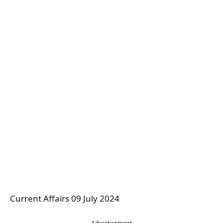
Current Affairs 09 July 2024