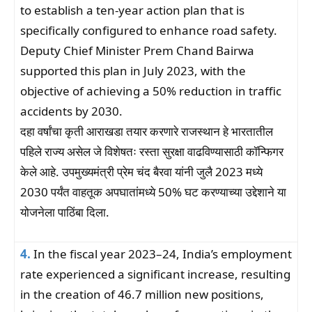
to establish a ten-year action plan that is
specifically configured to enhance road safety.
Deputy Chief Minister Prem Chand Bairwa
supported this plan in July 2023, with the
objective of achieving a 50% reduction in traffic
accidents by 2030.
दहा वर्षांचा कृती आराखडा तयार करणारे राजस्थान हे भारतातील
पहिले राज्य असेल जे विशेषतः रस्ता सुरक्षा वाढविण्यासाठी कॉन्फिगर
केले आहे. उपमुख्यमंत्री प्रेम चंद बैरवा यांनी जुलै 2023 मध्ये
2030 पर्यंत वाहतूक अपघातांमध्ये 50% घट करण्याच्या उद्देशाने या
योजनेला पाठिंबा दिला.
4.
In the fiscal year 2023–24, India’s employment
rate experienced a significant increase, resulting
in the creation of 46.7 million new positions,