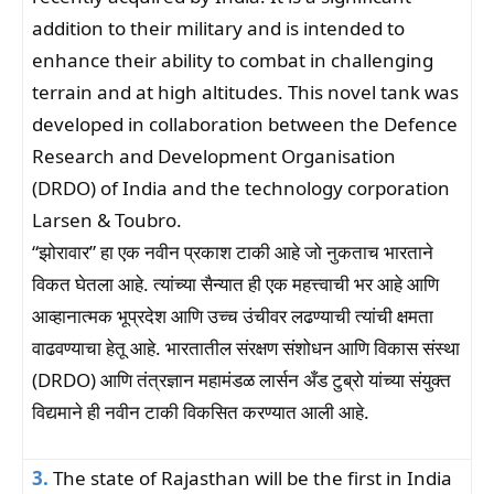
addition to their military and is intended to
enhance their ability to combat in challenging
terrain and at high altitudes. This novel tank was
developed in collaboration between the Defence
Research and Development Organisation
(DRDO) of India and the technology corporation
Larsen & Toubro.
“झोरावार” हा एक नवीन प्रकाश टाकी आहे जो नुकताच भारताने
विकत घेतला आहे. त्यांच्या सैन्यात ही एक महत्त्वाची भर आहे आणि
आव्हानात्मक भूप्रदेश आणि उच्च उंचीवर लढण्याची त्यांची क्षमता
वाढवण्याचा हेतू आहे. भारतातील संरक्षण संशोधन आणि विकास संस्था
(DRDO) आणि तंत्रज्ञान महामंडळ लार्सन अँड टुब्रो यांच्या संयुक्त
विद्यमाने ही नवीन टाकी विकसित करण्यात आली आहे.
3.
The state of Rajasthan will be the first in India