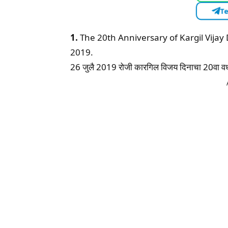
Te
1.
The 20th Anniversary of Kargil Vijay 
2019.
26 जुलै 2019 रोजी कारगिल विजय दिनाचा 20वा वर्