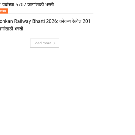
’ पदांच्या 5707 जागांसाठी भरती
दतवाढ
onkan Railway Bharti 2026: कोकण रेल्वेत 201
ागांसाठी भरती
Load more