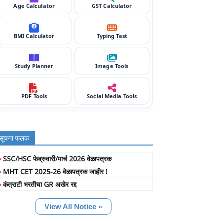
Age Calculator
GST Calculator
BMI Calculator
Typing Test
Study Planner
Image Tools
PDF Tools
Social Media Tools
सूचना फलक
»
SSC/HSC फेब्रुवारी/मार्च 2026 वेळापत्रक
»
MHT CET 2025-26 वेळापत्रक जाहीर !
»
कंत्राटी भरतीचा GR अखेर रद्द
View All Notice »