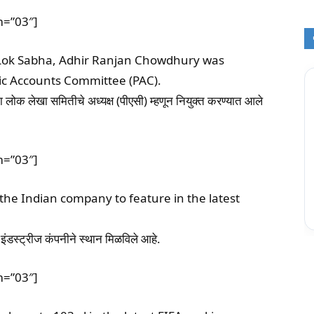
m=”03″]
 Lok Sabha, Adhir Ranjan Chowdhury was
ic Accounts Committee (PAC).
ना लोक लेखा समितीचे अध्यक्ष (पीएसी) म्हणून नियुक्त करण्यात आले
m=”03″]
 the Indian company to feature in the latest
इंडस्ट्रीज कंपनीने स्थान मिळविले आहे.
m=”03″]