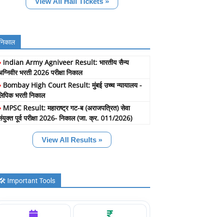
View All Hall Tickets »
निकाल
»
Indian Army Agniveer Result: भारतीय सैन्य
अग्निवीर भरती 2026 परीक्षा निकाल
»
Bombay High Court Result: मुंबई उच्च न्यायालय -
लिपिक भरती निकाल
»
MPSC Result: महाराष्ट्र गट-ब (अराजपत्रित) सेवा
संयुक्त पूर्व परीक्षा 2026- निकाल (जा. क्र. 011/2026)
View All Results »
🛠️ Important Tools