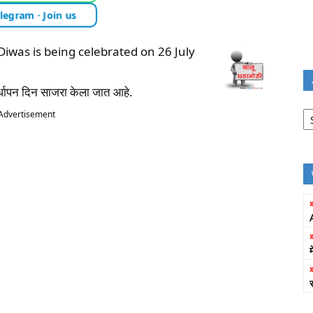
legram · Join us
Diwas is being celebrated on 26 July
धापन दिन साजरा केला जात आहे.
Jo
Advertisement
Fi