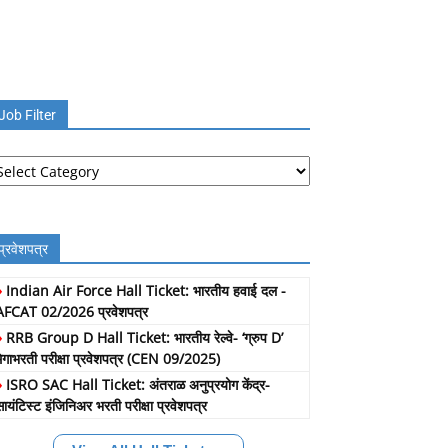
Job Filter
b
lter
प्रवेशपत्र
»
Indian Air Force Hall Ticket: भारतीय हवाई दल -
AFCAT 02/2026 प्रवेशपत्र
»
RRB Group D Hall Ticket: भारतीय रेल्वे- ‘ग्रुप D’
मेगाभरती परीक्षा प्रवेशपत्र (CEN 09/2025)
»
ISRO SAC Hall Ticket: अंतराळ अनुप्रयोग केंद्र-
सायंटिस्ट इंजिनिअर भरती परीक्षा प्रवेशपत्र