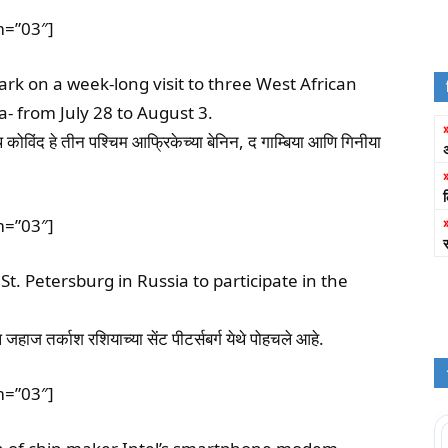
m=”03″]
k on a week-long visit to three West African
- from July 28 to August 3.
कोविंद हे तीन पश्चिम आफ्रिकेच्या बेनिन, द गाम्बिया आणि गिनीया
m=”03″]
t. Petersburg in Russia to participate in the
 जहाज तर्काश रशियाच्या सेंट पीटर्सबर्ग येथे पोहचले आहे.
m=”03″]