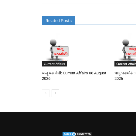
Related Posts
Current Affairs
Current Affair
चालू घडामोडी: Current Affairs 06 August
चालू घडामोडी:
2026
2026