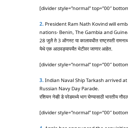
[divider style=”normal” top=”00″ botto
2.
President Ram Nath Kovind will embar
nations- Benin, The Gambia and Guinea
28 जुलै ते 3 ऑगस्ट या कालावधीत राष्ट्रपती रामनाथ 
येथे एक आठवड्यापर्यंत भेटीवर जाणार आहेत.
[divider style=”normal” top=”00″ botto
3.
Indian Naval Ship Tarkash arrived at S
Russian Navy Day Parade.
रशियन नेव्ही डे परेडमध्ये भाग घेण्यासाठी भारतीय नौदल
[divider style=”normal” top=”00″ botto