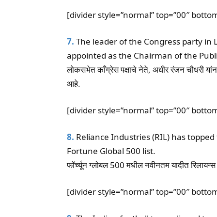
[divider style=”normal” top=”00″ botto
7.
The leader of the Congress party in
appointed as the Chairman of the Publ
लोकसभेत काँग्रेस पक्षाचे नेते, अधीर रंजन चौधरी यां
आहे.
[divider style=”normal” top=”00″ botto
8.
Reliance Industries (RIL) has topped
Fortune Global 500 list.
फॉर्च्यून ग्लोबल 500 मधील नवीनतम यादीत रिलायन्स 
[divider style=”normal” top=”00″ botto