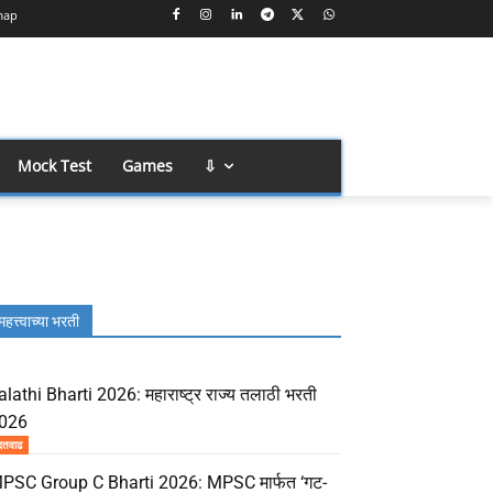
map
Mock Test
Games
⇩
महत्त्वाच्या भरती
alathi Bharti 2026: महाराष्ट्र राज्य तलाठी भरती
026
दतवाढ
PSC Group C Bharti 2026: MPSC मार्फत ‘गट-