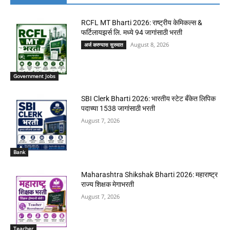
RCFL MT Bharti 2026: राष्ट्रीय केमिकल्स &
फर्टिलायझर्स लि. मध्ये 94 जागांसाठी भरती
August 8, 2026
अर्ज करण्यास सुरुवात
Government Jobs
SBI Clerk Bharti 2026: भारतीय स्टेट बँकेत लिपिक
पदाच्या 1538 जागांसाठी भरती
August 7, 2026
Bank
Maharashtra Shikshak Bharti 2026: महाराष्ट्र
राज्य शिक्षक मेगाभरती
August 7, 2026
Teacher