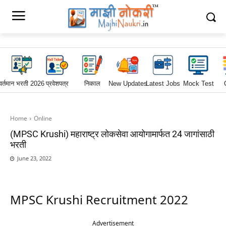
वर्तमान भरती 2026
प्रवेशपत्र
निकाल
New Updates
Latest Jobs
Mock Test
Home
Online
(MPSC Krushi) महाराष्ट्र लोकसेवा आयोगामार्फत 24 जागांसाठी
भरती
June 23, 2022
MPSC Krushi Recruitment 2022
Advertisement