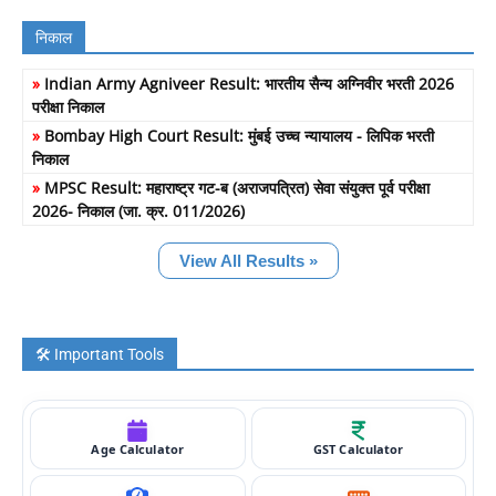
निकाल
»
Indian Army Agniveer Result: भारतीय सैन्य अग्निवीर भरती 2026
परीक्षा निकाल
»
Bombay High Court Result: मुंबई उच्च न्यायालय - लिपिक भरती
निकाल
»
MPSC Result: महाराष्ट्र गट-ब (अराजपत्रित) सेवा संयुक्त पूर्व परीक्षा
2026- निकाल (जा. क्र. 011/2026)
View All Results »
🛠️ Important Tools
Age Calculator
GST Calculator