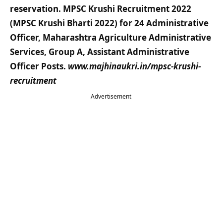
reservation. MPSC Krushi Recruitment 2022
(MPSC Krushi Bharti 2022) for 24 Administrative
Officer, Maharashtra Agriculture Administrative
Services, Group A, Assistant Administrative
Officer Posts.
www.majhinaukri.in/mpsc-krushi-
recruitment
Advertisement