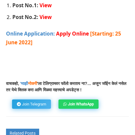
Post No.1:
View
Post No.2:
View
Online Application:
Apply Online
[Starting: 25
June 2022]
Facebook
WhatsApp
Telegram
वाचकहो,
'
माझी
नोकरी
'ला टेलिग्रामवर फॉलो करताय ना?... अजून जॉईन केलं नसेल
तर येथे क्लिक करा आणि मिळवा महत्त्वाचे अपडेट्स !
Join Telegram
Join WhatsApp
Related Posts