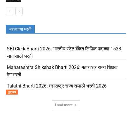
महत्त्वाच्या भरती
SBI Clerk Bharti 2026: भारतीय स्टेट बँकेत लिपिक पदाच्या 1538
जागांसाठी भरती
Maharashtra Shikshak Bharti 2026: महाराष्ट्र राज्य शिक्षक
मेगाभरती
Talathi Bharti 2026: महाराष्ट्र राज्य तलाठी भरती 2026
मुदतवाढ
Load more