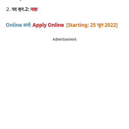
पद क्र.2:
पाहा
Online अर्ज:
Apply Online
[Starting: 25 जून 2022]
Advertisement