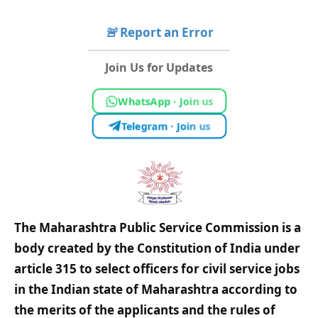
🚨
Report an Error
Join Us for Updates
WhatsApp · Join us
Telegram · Join us
The Maharashtra Public Service Commission is a
body created by the Constitution of India under
article 315 to select officers for civil service jobs
in the Indian state of Maharashtra according to
the merits of the applicants and the rules of