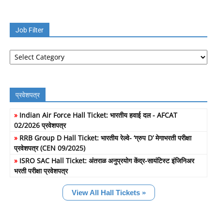
Job Filter
Job
Filter
प्रवेशपत्र
»
Indian Air Force Hall Ticket: भारतीय हवाई दल - AFCAT
02/2026 प्रवेशपत्र
»
RRB Group D Hall Ticket: भारतीय रेल्वे- ‘ग्रुप D’ मेगाभरती परीक्षा
प्रवेशपत्र (CEN 09/2025)
»
ISRO SAC Hall Ticket: अंतराळ अनुप्रयोग केंद्र-सायंटिस्ट इंजिनिअर
भरती परीक्षा प्रवेशपत्र
View All Hall Tickets »