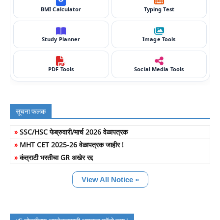
BMI Calculator
Typing Test
Study Planner
Image Tools
PDF Tools
Social Media Tools
सूचना फलक
»
SSC/HSC फेब्रुवारी/मार्च 2026 वेळापत्रक
»
MHT CET 2025-26 वेळापत्रक जाहीर !
»
कंत्राटी भरतीचा GR अखेर रद्द
View All Notice »