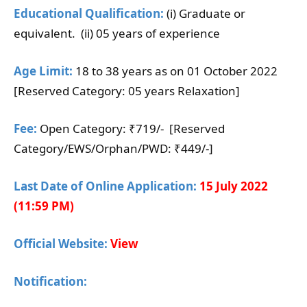
Educational Qualification:
(i) Graduate or
equivalent. (ii) 05 years of experience
Age Limit:
18 to 38 years as on 01 October 2022
[Reserved Category: 05 years Relaxation]
Fee:
Open Category: ₹719/- [Reserved
Category/EWS/Orphan/PWD: ₹449/-]
Last Date of Online Application:
15 July 2022
(11:59 PM)
Official Website:
View
Notification: