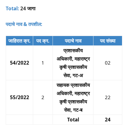
Total:
24
जागा
पदाचे नाव & तपशील:
जाहिरात क्र.
पद क्र.
पदाचे नाव
पद संख्या
प्रशासकीय
अधिकारी, महाराष्ट्र
54/2022
1
02
कृषी प्रशासकीय
सेवा, गट-अ
सहायक प्रशासकीय
अधिकारी, महाराष्ट्र
55/2022
2
22
कृषी प्रशासकीय
सेवा, गट-ब
Total
24