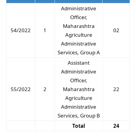
Administrative
Officer,
Maharashtra
54/2022
1
02
Agriculture
Administrative
Services, Group A
Assistant
Administrative
Officer,
55/2022
2
Maharashtra
22
Agriculture
Administrative
Services, Group B
Total
24