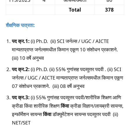
Total
378
शैक्षणिक पात्रता:
पद क्र.1:
(i) Ph.D. (ii) SCI जर्नल्स / UGC / AICTE
मान्यताप्राप्त जर्नल्समधील किमान एकूण 10 संशोधन प्रकाशने.
(iii) 10 वर्षे अनुभव
पद क्र.2:
(i) Ph.D. (ii) 55% गुणांसह पदव्युत्तर पदवी . (ii) SCI
जर्नल्स / UGC / AICTE मान्यताप्राप्त जर्नल्समधील किमान एकूण
07 संशोधन प्रकाशने. (iii) 08 वर्षे अनुभव
पद क्र.3:
(i) 55% गुणांसह पदव्युत्तर पदवी/शारीरिक शिक्षण आणि
क्रीडा किंवा शारीरिक शिक्षण
किंवा
क्रीडा विज्ञान/लायब्ररी सायन्स,
इन्फॉर्मेशन सायन्स
किंवा
डॉक्युमेंटेशन सायन्स पदव्युत्तर पदवी (ii)
NET/SET