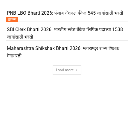
PNB LBO Bharti 2026: पंजाब नॅशनल बँकेत 545 जागांसाठी भरती
मुदतवाढ
SBI Clerk Bharti 2026: भारतीय स्टेट बँकेत लिपिक पदाच्या 1538
जागांसाठी भरती
Maharashtra Shikshak Bharti 2026: महाराष्ट्र राज्य शिक्षक
मेगाभरती
Load more