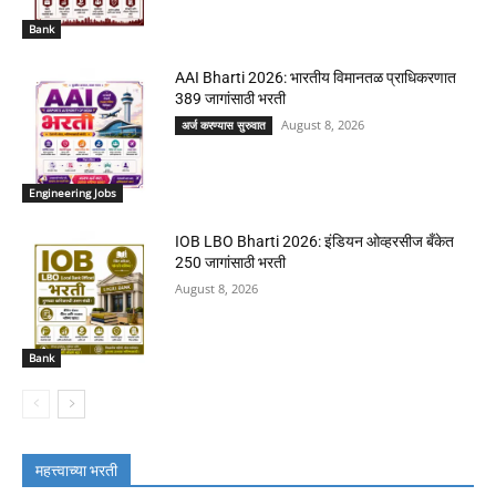
Bank
AAI Bharti 2026: भारतीय विमानतळ प्राधिकरणात
389 जागांसाठी भरती
August 8, 2026
अर्ज करण्यास सुरुवात
Engineering Jobs
IOB LBO Bharti 2026: इंडियन ओव्हरसीज बँकेत
250 जागांसाठी भरती
August 8, 2026
Bank
महत्त्वाच्या भरती