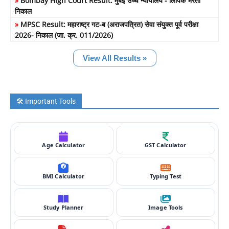
»
Bombay High Court Result: मुंबई उच्च न्यायालय - लिपिक भरती
निकाल
»
MPSC Result: महाराष्ट्र गट-ब (अराजपत्रित) सेवा संयुक्त पूर्व परीक्षा
2026- निकाल (जा. क्र. 011/2026)
View All Results »
🛠️ Important Tools
Age Calculator
GST Calculator
BMI Calculator
Typing Test
Study Planner
Image Tools