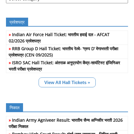
प्रवेशपत्र
»
Indian Air Force Hall Ticket: भारतीय हवाई दल - AFCAT
02/2026 प्रवेशपत्र
»
RRB Group D Hall Ticket: भारतीय रेल्वे- ‘ग्रुप D’ मेगाभरती परीक्षा
प्रवेशपत्र (CEN 09/2025)
»
ISRO SAC Hall Ticket: अंतराळ अनुप्रयोग केंद्र-सायंटिस्ट इंजिनिअर
भरती परीक्षा प्रवेशपत्र
View All Hall Tickets »
निकाल
»
Indian Army Agniveer Result: भारतीय सैन्य अग्निवीर भरती 2026
परीक्षा निकाल