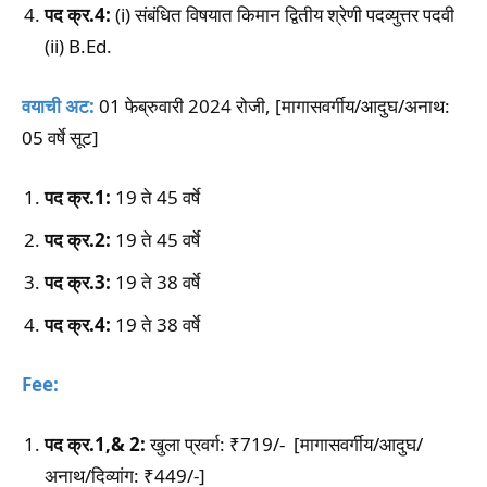
पद क्र.4:
(i) संबंधित विषयात किमान द्वितीय श्रेणी पदव्युत्तर पदवी
(ii) B.Ed.
वयाची अट:
01 फेब्रुवारी 2024 रोजी, [मागासवर्गीय/आदुघ/अनाथ:
05 वर्षे सूट]
पद क्र.1:
19 ते 45 वर्षे
पद क्र.2:
19 ते 45 वर्षे
पद क्र.3:
19 ते 38 वर्षे
पद क्र.4:
19 ते 38 वर्षे
Fee:
पद क्र.1,& 2:
खुला प्रवर्ग: ₹719/- [मागासवर्गीय/आदुघ/
अनाथ/दिव्यांग: ₹449/-]