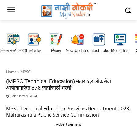
वर्तमान भरती 2026
प्रवेशपत्र
निकाल
New Updates
Latest Jobs
Mock Test
Home
MPSC
(MPSC Technical Education) महाराष्ट्र लोकसेवा
आयोगामार्फत 378 जागांसाठी भरती
February 9, 2024
MPSC Technical Education Services Recruitment 2023.
Maharashtra Public Service Commission
Advertisement