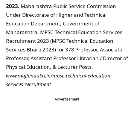
2023.
Maharashtra Public Service Commission
Under Directorate of Higher and Technical
Education Department, Government of
Maharashtra. MPSC Technical Education Services
Recruitment 2023 (MPSC Technical Education
Services Bharti 2023) for 378 Professor, Associate
Professor, Assistant Professor Librarian / Director of
Physical Education, & Lecturer Posts.
www.majhinaukri.in/mpsc-technical-education-
services-recruitment
Advertisement