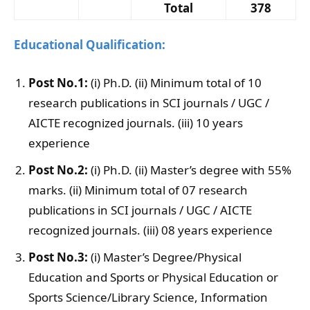
Total
378
Educational Qualification:
Post No.1:
(i) Ph.D. (ii) Minimum total of 10
research publications in SCI journals / UGC /
AICTE recognized journals. (iii) 10 years
experience
Post No.2:
(i) Ph.D. (ii) Master’s degree with 55%
marks. (ii) Minimum total of 07 research
publications in SCI journals / UGC / AICTE
recognized journals. (iii) 08 years experience
Post No.3:
(i) Master’s Degree/Physical
Education and Sports or Physical Education or
Sports Science/Library Science, Information