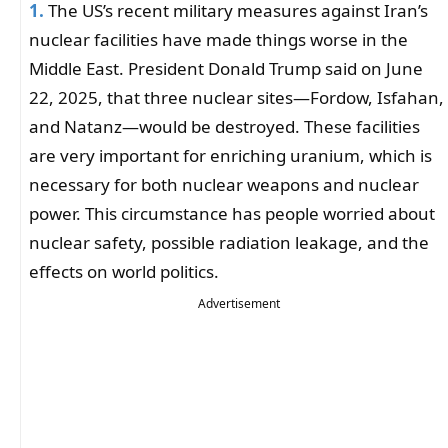
1.
The US’s recent military measures against Iran’s
nuclear facilities have made things worse in the
Middle East. President Donald Trump said on June
22, 2025, that three nuclear sites—Fordow, Isfahan,
and Natanz—would be destroyed. These facilities
are very important for enriching uranium, which is
necessary for both nuclear weapons and nuclear
power. This circumstance has people worried about
nuclear safety, possible radiation leakage, and the
effects on world politics.
Advertisement