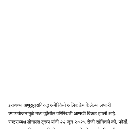
इराणच्या अणुसुत्रांविरुद्ध अमेरिकेने अलिकडेच केलेल्या लष्करी
उपाययोजनांमुळे मध्य पूर्वेतील परिस्थिती आणखी बिकट झाली आहे.
राष्ट्राध्यक्ष डोनाल्ड ट्रम्प यांनी २२ जून २०२५ रोजी सांगितले की, फोर्डो,