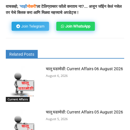
वाचकहो,
'
माझी
नोकरी
'ला टेलिग्रामवर फॉलो करताय ना?... अजून जॉईन केलं नसेल
तर येथे क्लिक करा आणि मिळवा महत्त्वाचे अपडेट्स !
Join Telegram
Join WhatsApp
Related Posts
चालू घडामोडी: Current Affairs 06 August 2026
August 6, 2026
Current Affairs
चालू घडामोडी: Current Affairs 05 August 2026
August 5, 2026