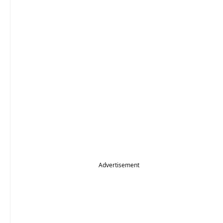
Advertisement