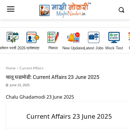
वर्तमान भरती 2026
प्रवेशपत्र
निकाल
New Updates
Latest Jobs
Mock Test
Home
Current Affairs
चालू घडामोडी: Current Affairs 23 June 2025
June 23, 2025
Chalu Ghadamodi 23 June 2025
Current Affairs 23 June 2025