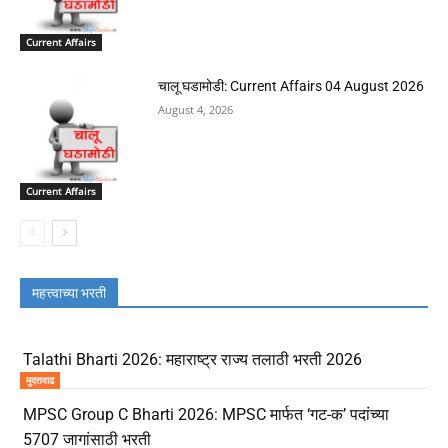
Current Affairs
चालू घडामोडी: Current Affairs 04 August 2026
August 4, 2026
Current Affairs
महत्त्वाच्या भरती
Talathi Bharti 2026: महाराष्ट्र राज्य तलाठी भरती 2026
मुदतवाढ
MPSC Group C Bharti 2026: MPSC मार्फत ‘गट-क’ पदांच्या
5707 जागांसाठी भरती