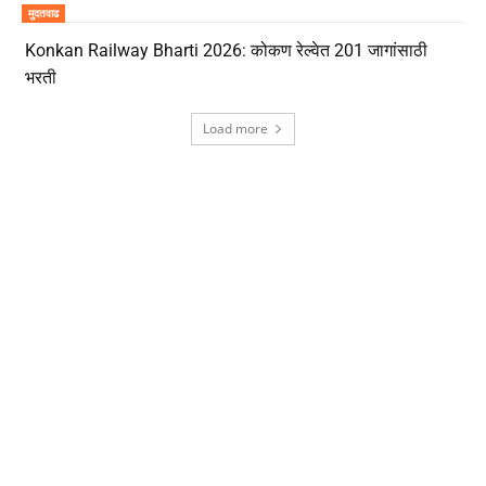
मुदतवाढ
Konkan Railway Bharti 2026: कोकण रेल्वेत 201 जागांसाठी
भरती
Load more