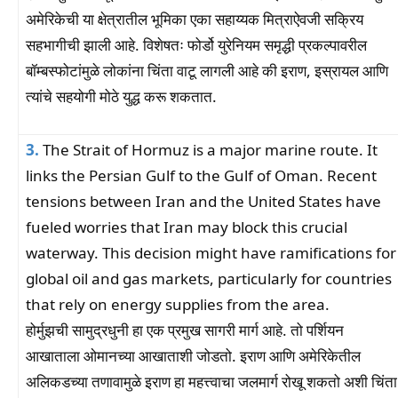
अमेरिकेची या क्षेत्रातील भूमिका एका सहाय्यक मित्राऐवजी सक्रिय
सहभागीची झाली आहे. विशेषतः फोर्डो युरेनियम समृद्धी प्रकल्पावरील
बॉम्बस्फोटांमुळे लोकांना चिंता वाटू लागली आहे की इराण, इस्रायल आणि
त्यांचे सहयोगी मोठे युद्ध करू शकतात.
3.
The Strait of Hormuz is a major marine route. It
links the Persian Gulf to the Gulf of Oman. Recent
tensions between Iran and the United States have
fueled worries that Iran may block this crucial
waterway. This decision might have ramifications for
global oil and gas markets, particularly for countries
that rely on energy supplies from the area.
होर्मुझची सामुद्रधुनी हा एक प्रमुख सागरी मार्ग आहे. तो पर्शियन
आखाताला ओमानच्या आखाताशी जोडतो. इराण आणि अमेरिकेतील
अलिकडच्या तणावामुळे इराण हा महत्त्वाचा जलमार्ग रोखू शकतो अशी चिंता